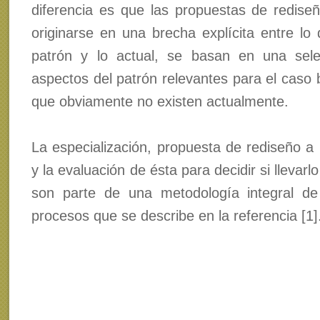
diferencia es que las propuestas de redise
originarse en una brecha explícita entre lo
patrón y lo actual, se basan en una sele
aspectos del patrón relevantes para el caso 
que obviamente no existen actualmente.
La especialización, propuesta de rediseño a 
y la evaluación de ésta para decidir si llevarlo
son parte de una metodología integral de
procesos que se describe en la referencia [1]