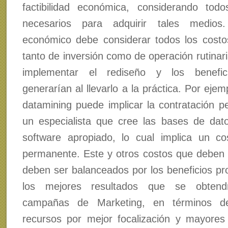
factibilidad económica, considerando tod
necesarios para adquirir tales medios.
económico debe considerar todos los costo
tanto de inversión como de operación rutinar
implementar el rediseño y los benefi
generarían al llevarlo a la práctica. Por ejem
datamining puede implicar la contratación 
un especialista que cree las bases de dat
software apropiado, lo cual implica un co
permanente. Este y otros costos que deben 
deben ser balanceados por los beneficios pr
los mejores resultados que se obtend
campañas de Marketing, en términos d
recursos por mejor focalización y mayores