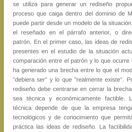
se utiliza para generar un rediseño prop
proceso que caiga dentro del dominio de 
puede partir desde un modelo de la situación
el reseñado en el párrafo anterior, o dir
patrón. En el primer caso, las ideas de redi
presentes en el estudio de la situación actu
comparación entre el patrón y lo que ocurre 
ha generado una brecha entre lo que el mo
"debiera ser" y lo que "realmente existe". Po
rediseño debe centrarse en cerrar la brech
sea técnica y económicamente factible. La
técnica depende de que la empresa teng
tecnológicos y de conocimiento que permita
práctica las ideas de rediseño. La factibili