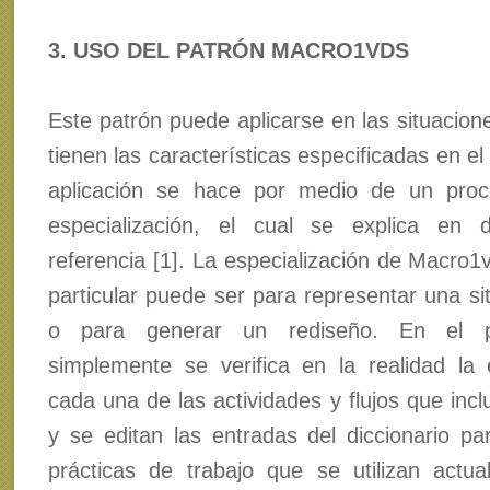
3. USO DEL PATRÓN MACRO1VDS
Este patrón puede aplicarse en las situacion
tienen las características especificadas en el
aplicación se hace por medio de un proc
especialización, el cual se explica en d
referencia [1]. La especialización de Macro1
particular puede ser para representar una si
o para generar un rediseño. En el p
simplemente se verifica en la realidad la 
cada una de las actividades y flujos que inc
y se editan las entradas del diccionario par
prácticas de trabajo que se utilizan actu