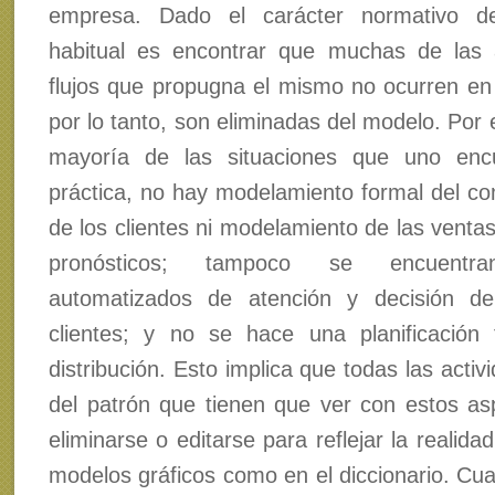
empresa. Dado el carácter normativo de
habitual es encontrar que muchas de las 
flujos que propugna el mismo no ocurren en l
por lo tanto, son eliminadas del modelo. Por 
mayoría de las situaciones que uno enc
práctica, no hay modelamiento formal del c
de los clientes ni modelamiento de las ventas
pronósticos; tampoco se encuentra
automatizados de atención y decisión d
clientes; y no se hace una planificación
distribución. Esto implica que todas las activi
del patrón que tienen que ver con estos a
eliminarse o editarse para reflejar la realidad
modelos gráficos como en el diccionario. Cua