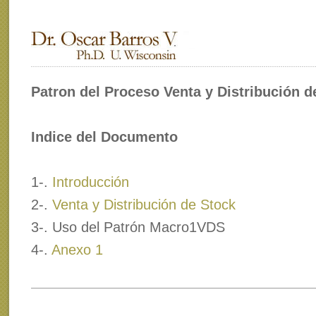
Patron del Proceso Venta y Distribución d
Indice del Documento
1-.
Introducción
2-.
Venta y Distribución de Stock
3-. Uso del Patrón Macro1VDS
4-.
Anexo 1