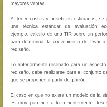
mayores ventas.
Al tener costos y beneficios estimados, se 
una técnica estándar de evaluación ec
ejemplo, cálculo de una TIR sobre un perí
para determinar la conveniencia de llevar a 
rediseño.
Lo anteriormente reseñado para un aspecto p
rediseño, debe realizarse para el conjunto d
que se proponen a partir del patrón.
El caso en que no existe un modelo de la sit
es muy parecido a lo recientemente descr