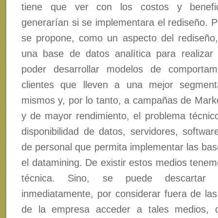
tiene que ver con los costos y benefi
generarían si se implementara el rediseño. P
se propone, como un aspecto del rediseño
una base de datos analítica para realizar
poder desarrollar modelos de comportam
clientes que lleven a una mejor segment
mismos y, por lo tanto, a campañas de Market
y de mayor rendimiento, el problema técnico
disponibilidad de datos, servidores, softwa
de personal que permita implementar las bas
el datamining. De existir estos medios tenemo
técnica. Sino, se puede descartar 
inmediatamente, por considerar fuera de las 
de la empresa acceder a tales medios, 